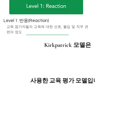
Level 1: 반응(Reaction)
교육 참가자들의 교육에 대한 선호, 몰입 및 직무 관
련의 정도
Kirkpatrick
모델은
사용한 교육 평가 모델입니다