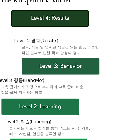
The Kirkpatrick Model
Level 4: 결과(Results)
교육, 지원 및 연계된 책임감 있는 활동의 종합
적인 결과로 인한 목표 달성의 정도
evel 3: 행동(Behavior)
교육 참가자가 직장으로 복귀하여 교육 중에 배운
것을 실제 적용하는 정도
Level 2: 학습(Learning)
참가자들이 교육 참가를 통해 의도된 지식, 기술,
태도, 자신감, 헌신을 습득한 정도