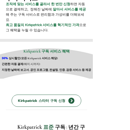
조직에 맞는 서비스를 골라서 한 번만 신청
하면 자동
으로 결제하고, 정해진 날짜에
알아서 서비스를 제공
해 주는 구독 서비스로 편리함과 가성비를 더해보세
요.
최고 품질의 Kirkpatrick 서비스를 혁기적인 가격
으로
그 혜택을 누릴 수 있습니다.
Kirkpatrick 구독 서비스 혜택
30%
상시할인(모든 Kirkpatrick 서비스 해당)
간편한 자동 결제
(해지 시까지)
지정한 날짜에 보고서, 공인 프로그램, 컨설팅, 인증, 검증
서비스 등 제공
Kirkpatrick 스타터 구독 신청
Kirkpatrick
표준
구독
년간 구
|