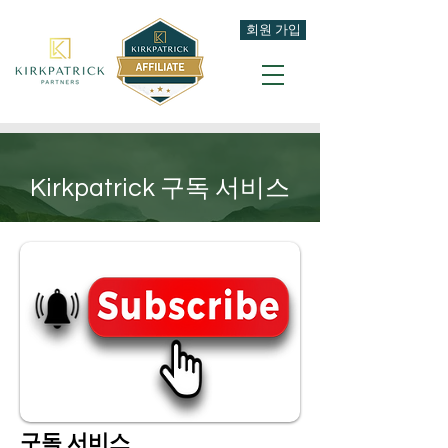
회원 가입
Kirkpatrick 구독 서비스
구독 서비스