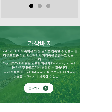
가상배지
Kirkpatrick 자격 증명을 더 잘 보이고 검증할 수 있도록 클
라우드 인증 기반 가상배지와 자격증을 발급하고 있습니
다.
가상배지와 자격증을 받으면 자신의 Facebook, LinkedIn
등 SNS 및 블로그에서 공유할 수 있습니다.
공개 설정을 하면 자신의 자격 인증 프로필에 대한 직접
링크를 누구에게나 제공할 수 있습니다.
문의하기