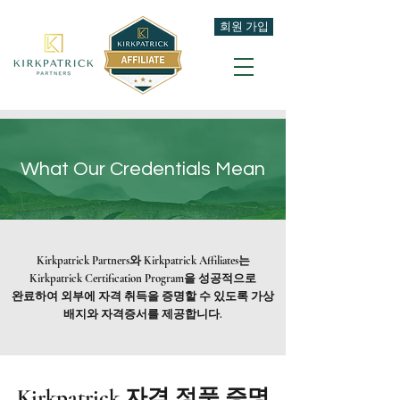
회원 가입
What Our Credentials Mean
Kirkpatrick Partners와 Kirkpatrick Affiliates는
Kirkpatrick Certification Program을 성공적으로
완료하여 외부에 자격 취득을 증명할 수 있도록 가상
배지와 자격증서를 제공합니다.
Kirkpatrick 자격 정품 증명