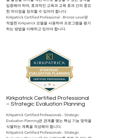
입증해야 하며, 효과적인 교육과 교육 효과 간의 중요
한 차이점을 정의할 수 있어야 합니다.
Kirkpatrick Certified Professional - Bronze
Level은
적절한 Kirkpatrick 모델을 사용하여 프로그램을 평가
하는 방법을 이해하고 있어야 합니다.
Kirkpatrick Certified Professional
– Strategic Evaluation Planning
Kirkpatrick Certified Professionals - Strategic
Evaluation Planning은 관계를 맺는 핵심 기능 영역을
식별하는 계획을 작성해야 합니다.
Kirkpatrick Certified Professionals - Strategic