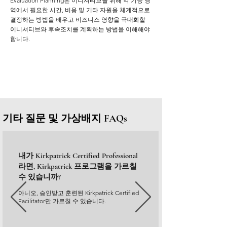
Evaluation Planning은 이니셔티브를 위해 각 기능 영
역에서 필요한 시간, 비용 및 기타 자원을 체계적으로
결정하는 방법을 배우고 비즈니스 영향을 극대화할
이니셔티브와 후속조치를 계획하는 방법을 이해해야
합니다.
기타 질문 및 가상배지 FAQs
내가 Kirkpatrick Certified Professional
라면, Kirkpatrick 프로그램을 가르칠
수 있습니까?
아니오, 승인받고 훈련된 Kirkpatrick Certified
Facilitator만 가르칠 수 있습니다.