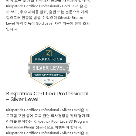
넘어 교육 및 개발 영역에서 변화를 가져와야 합니다.
Kirkpatrick Certified Professional - Gold Level은 평
가 보고, 우수 사례를 발표, 출판 또는 논문으로 게재
함으로써 인증을 받을 수 있으며
Silver와 Bronze
Level 자격 취득이 Gold Level 자격 취득의 전제 조건
입니다.
Kirkpatrick Certified Professional
– Silver Level
Kirkpatrick Certified Professional - Silver Level은 프
로그램 구현 중에 교육 관련 의사결정을 위해 평가 데
이터를 분석하는 Kirkpatrick Four Levels® Program
Evaluation Plan을 성공적으로 이행해야 합니다.
Kirkpatrick Certified Professional - Silver
Level은 프