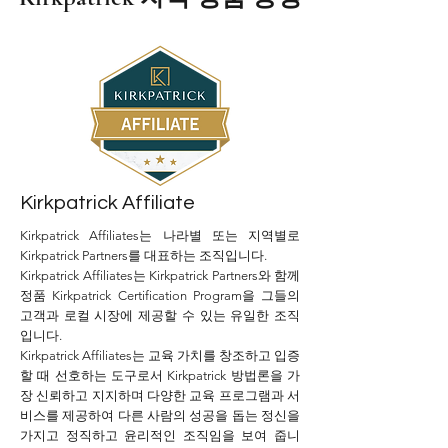
Kirkpatrick Affiliate
Kirkpatrick Affiliates는 나라별 또는 지역별로
Kirkpatrick Partners를 대표하는 조직입니다.
Kirkpatrick Affiliates는 Kirkpatrick Partners와 함께
정품 Kirkpatrick Certification Program을 그들의
고객과 로컬 시장에 제공할 수 있는 유일한 조직
입
니다.
Kirkpatrick
Affiliates는
교육 가치를 창조하고 입증
할 때 선호하는 도구로서 Kirkpatrick 방법론을 가
장 신뢰하고 지지하며 다양한 교육 프로그램과 서
비스를 제공하여 다른 사람의 성공을 돕는 정신을
가지고 정직하고 윤리적인 조직임을 보여 줍니