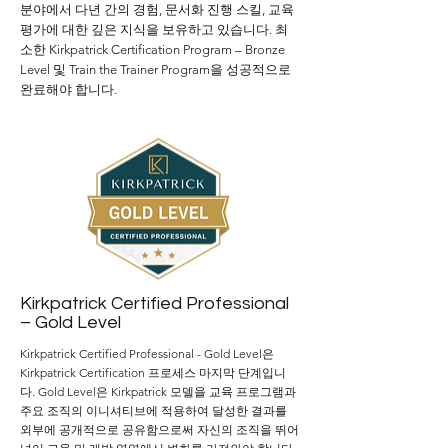
분야에서 다년 간의 경험, 문서화 진행 스킬, 교육
평가에 대한 깊은 지식을 보유하고 있습니다. 최
소한 Kirkpatrick Certification Program – Bronze
Level 및 Train the Trainer Program을 성공적으로
완료해야 합니다.
Kirkpatrick Certified Professional
– Gold Level
Kirkpatrick Certified Professional - Gold Level은
Kirkpatrick Certification 프로세스 마지막 단계입니
다.
Gold Level은 Kirkpatrick 모델을 교육 프로그램과
주요 조직의 이니셔티브에 적용하여 달성한 결과를
외부에 공개적으로 공유함으로써 자신의 조직을 뛰어