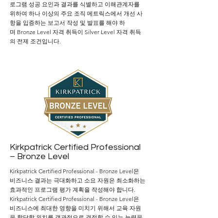
로그램 성공 요인과 결과를 식별하고 이해관계자를
위하여 하나 이상의 주요 조직 메트릭스에서 개선 사
항을 입증하는 보고서 작성 및 발표를 해야 하
며
Bronze
Level 자격 취득이 Silver Level 자격 취득
의 전제 조건입니다.
Kirkpatrick Certified Professional
– Bronze Level
Kirkpatrick Certified Professional - Bronze
Level은
비즈니스 결과는 극대화하고 소요 자원은 최소화하는
효과적인 프로그램 평가 계획을 작성해야 합니다.
Kirkpatrick Certified Professional - Bronze
Level은
비즈니스에 최대한 영향을 미치기 위해서 교육 자원
을 할당할 위치를 객관적으로 결정할 수 있는 능력을