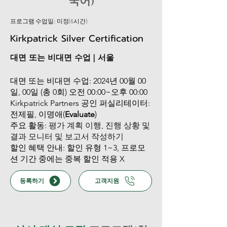
국어)
프로그램 수업일: 미정(6시간)
Kirkpatrick Silver Certification
대면 또는 비대면 수업 | 서울
대면 또는 비대면 수업: 2024년 00월 00
일, 00일 (총 0회) 오전 00:00~오후 00:00
Kirkpatrick Partners 공인 퍼실리테이터:
전제필, 이명애(
Evaluate
)
주요 활동:
평가 계획 이행, 진행 상황 및
결과 모니터 및 보고서 작성하기
할인 혜택 안내: 할인 유형 1~3, 프로모
션 기간 중에는 중복 할인 적용 X
등록하기
고객지원