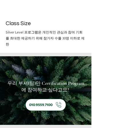
Class Size
Silver Level 프로그램은
개인적인 관심과 참여 기회
를 최대한 제공하기 위해 참가자 수를 30명 이하로 제
한
우리 부서(팀)만 Certification Program
에 참여하고 싶다고요?
010.9559.7100