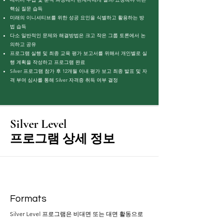
핵심 질문 습득
미래의 이니셔티브를 위한 성공 요인을 식별하고 활용하는 방
법 습득
다소 일반적인 문제와 해결방법은 크고 작은 그룹 토론에서 논
의하고 공유
프로그램 실행 및 최종 교육 평가 보고서를 위해서 개인별로 실
행 계획을 작성하고 프로그램 완료
Silver 프로그램 참가 후 12개월 이내 평가 보고 최종 발표 및 자
격 부여 심사를 통해 Silver 자격증 취득 여부 결정
Silver Level
프로그램 상세 정보
Formats
Silver Level 프로그램은 비대면 또는 대면 활동으로