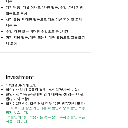
제공
기간은 총 1개월 이내로 "사전 활동, 수업, 과제 지원
활동으로 구성
사전 활동: 비대면 활동으로 기초 이론 영상 및 교재
제공 등
수업: 대면 또는 비대면 수업으로 총 6시간
과제 지원 활동: 대면 또는 비대면 활동으로 그룹별 과
제 코칭
Investment
150만원(부가세 포함)
할인1. 45일 전 등록한 경우 130만원(부가세 포함)
할인2. 정부/공공/군대/비영리/대학(원)생 경우 135만
원(부가세 포함)
할인3. 2인 이상 같은 단체 경우 135만원(부가세 포함)
​
* 프로모션 할인 기간에는 위 할인과 중복 할인 적용
되지 않습니다.
* 할인 혜택이 적용되는 경우 문의 주시면 할인 쿠폰
제공 드립니다.