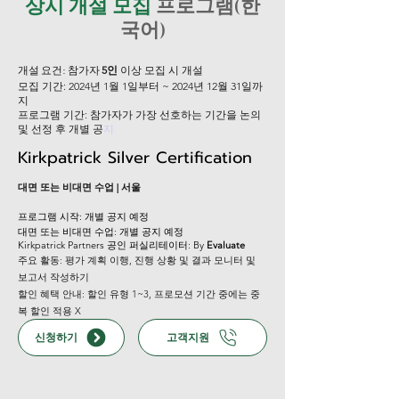
상시 개설 모집
프로그램(한
국어)
개설 요건: 참가자
5인
이상 모집 시 개설
모집 기간: 2024년 1월 1일부터 ~ 2024년 12월 31일까
지
프로그램 기간: 참가자가 가장 선호하는 기간을 논의
및 선정 후 개별 공
지
Kirkpatrick Silver Certification
대면 또는 비대면 수업 | 서울
프로그램 시작: 개별 공지 예정
​대면 또는 비대면 수업: 개별 공지 예정
Kirkpatrick Partners 공인 퍼실리테이터: By
Evaluate
주요 활동: 평가 계획 이행, 진행 상황 및 결과 모니터 및
보고서 작성하기
할인 혜택 안내: 할인 유형 1~3, 프로모션 기간 중에는 중
복 할인 적용 X
신청하기
고객지원