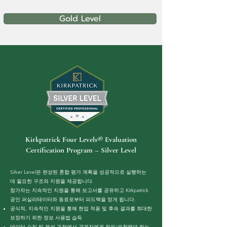
Gold Level
Kirkpatrick Four Levels® Evaluation
Certification Program – Silver Level
Silver Level은 완성된 혼합 평가 계획을 성공적으로 실행하는
데 필요한 구조와 지원을 제공합니다.
참가자는 지속적인 지원을 통해 보고서를 공유하고 Kirkpatrick
공인 퍼실리테이터와 동료로부터 피드백을 얻게 됩니다.
공식적, 지속적인 지원을 통해 현업 적용 및 후속 결과를 최대한
보장하기 위한 정보 사용법 습득
데이터 수집 및 분석 과정에서 관계자에게 질의/요청해야 하는