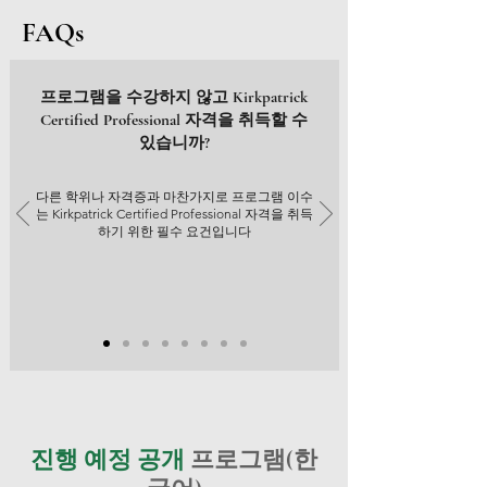
FAQs
프로그램을 수강하지 않고 Kirkpatrick
Certified Professional 자격을 취득할 수
있습니까?
다른 학위나 자격증과 마찬가지로 프로그램 이수
는 Kirkpatrick Certified Professional 자격을 취득
하기 위한 필수 요건입니다
진행 예정 공개
프로그램(한