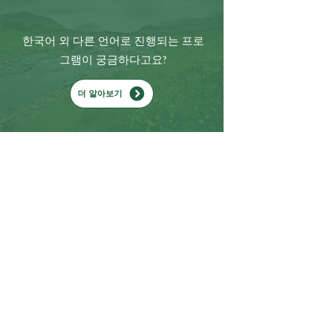
한국어 외 다른 언어로 진행되는 프로
그램이 궁금하다고요?
더 알아보기