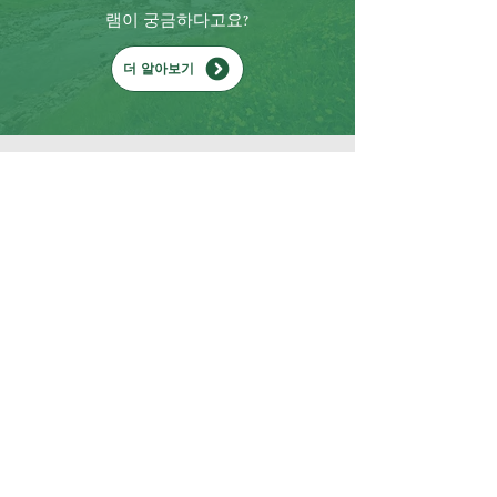
램이 궁금하다고요?
더 알아보기