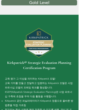
Gold Level
Kirkpatrick® Strategic Evaluation Planning
Certification Program
교육 평가 그 이상을 의미하는 Kirkpatrick 모델!
교육 가치를 만들고 전달하고 입증하는 Kirkpatrick 모델은 사업
파트너십 모델의 프레임 워크를 형성합니다.
KSEP(Kirkpatrick Strategic Evaluation Planning)은 사업 파트너
십 구축에 초점을 두며 다음 활동을 수행합니다.
Kirkpatrick 공인 퍼실리테이터가 Kirkpatrick 정품으로 올바른 방
법론을 직접 가르침
참가자는 학습 내용을 현업 적용할 수 있도록 샘플, 양식 및 도