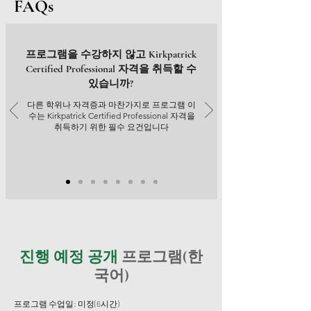
FAQs
프로그램을 수강하지 않고 Kirkpatrick
Certified Professional 자격을 취득할 수
있습니까?
다른 학위나 자격증과 마찬가지로 프로그램 이
수는 Kirkpatrick Certified Professional 자격을
취득하기 위한 필수 요건입니다
진행 예정 공개
프로그램(한
국어)
프로그램 수업일: 미정(6시간)