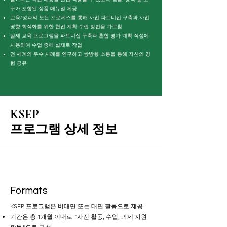
구가 포함된 정품 매뉴얼 제공
교육/성과의 모든 프로세스를 통해 사업 파트너십 구축과 사업
영향 최적화를 위한 협업 계획 수립 방법을 가르침
실제 교육 프로그램을 파트너십 구축과 혼합 평가 계획 작성에
사용하여 수업 중에 실제로 작업
전 세계의 우수 사례를 연구하고 쌍방향 소통을 통해 자신의 경
험 공유
KSEP
프로그램 상세 정보
Formats
KSEP 프로그램은 비대면 또는 대면 활동으로 제공
기간은 총 1개월 이내로 "사전 활동, 수업, 과제 지원