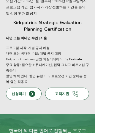
모집 기간: 2024년 1월 1일부터 ~ 2024년 12월 31일까지
프로그램 기간: 참가자가 가장 선호하는 기간을 논의
및 선정 후 개별 공지
Kirkpatrick
Strategic Evaluation
Planning Certification
대면 또는 비대면 수업
| 서울
프로그램 시작: 개별 공지 예정
​대면 또는 비대면 수업: 개별 공지 예정
Kirkpatrick Partners 공인 퍼실리테이터: By
Evaluate
주요 활동: 필요한 커뮤니케이션, 협력 그리고 파트너십 구
축하기
할인 혜택 안내: 할인 유형 1~3, 프로모션 기간 중에는 중
복 할인 적용 X
신청하기
고객지원
한국어 외 다른 언어로 진행되는 프로그