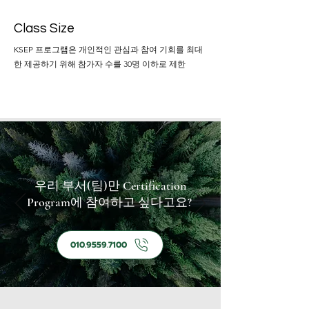
Class Size
KSEP 프로그램은
개인적인 관심과 참여 기회를 최대
한 제공하기 위해 참가자 수를 30명 이하로 제한
우리 부서(팀)만 Certification
Program에 참여하고 싶다고요?
010.9559.7100